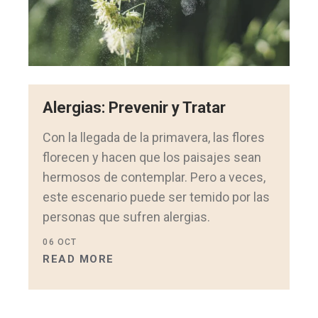
Alergias: Prevenir y Tratar
Con la llegada de la primavera, las flores
florecen y hacen que los paisajes sean
hermosos de contemplar. Pero a veces,
este escenario puede ser temido por las
personas que sufren alergias.
06
OCT
READ MORE