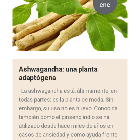
ene
Ashwagandha: una planta
adaptógena
La ashwagandha está, últimamente, en
todas partes: es la planta de moda. Sin
embargo, su uso no es nuevo. Conocida
también como el ginseng indio se ha
utilizado desde hace miles de años en
casos de ansiedad y como ayuda frente