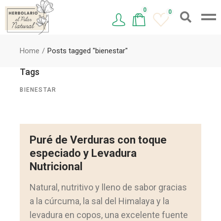
0
0
Home
Posts tagged "bienestar"
Tags
BIENESTAR
Puré de Verduras con toque
especiado y Levadura
Nutricional
Natural, nutritivo y lleno de sabor gracias
a la cúrcuma, la sal del Himalaya y la
levadura en copos, una excelente fuente