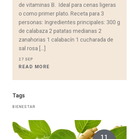
de vitaminas B. Ideal para cenas ligeras
o como primer plato. Receta para 3
personas: Ingredientes principales: 300 g
de calabaza 2 patatas medianas 2
zanahorias 1 calabacín 1 cucharada de
sal rosa […]
27
SEP
READ MORE
Tags
BIENESTAR
11