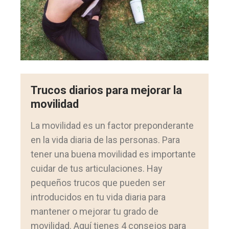
Trucos diarios para mejorar la
movilidad
La movilidad es un factor preponderante
en la vida diaria de las personas. Para
tener una buena movilidad es importante
cuidar de tus articulaciones. Hay
pequeños trucos que pueden ser
introducidos en tu vida diaria para
mantener o mejorar tu grado de
movilidad. Aquí tienes 4 consejos para