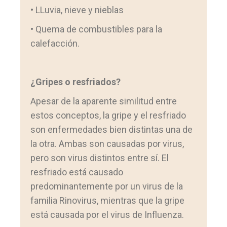
• LLuvia, nieve y nieblas
• Quema de combustibles para la
calefacción.
¿Gripes o resfriados?
Apesar de la aparente similitud entre
estos conceptos, la gripe y el resfriado
son enfermedades bien distintas una de
la otra. Ambas son causadas por virus,
pero son virus distintos entre sí. El
resfriado está causado
predominantemente por un virus de la
familia Rinovirus, mientras que la gripe
está causada por el virus de Influenza.