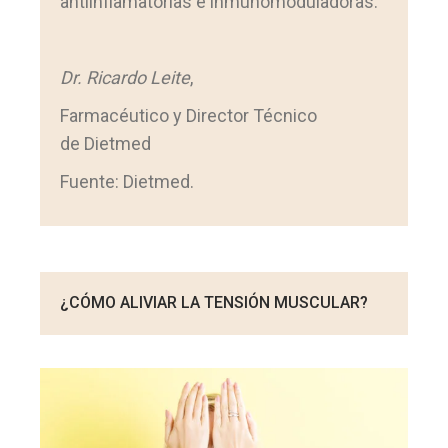
antiinflamatorias e inmunomoduladoras.
Dr. Ricardo Leite
,
Farmacéutico y Director Técnico
de Dietmed
Fuente: Dietmed.
¿CÓMO ALIVIAR LA TENSIÓN MUSCULAR?