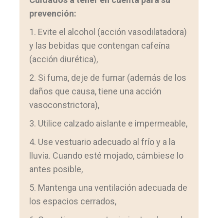
prevención:
1. Evite el alcohol (acción vasodilatadora)
y las bebidas que contengan cafeína
(acción diurética),
2. Si fuma, deje de fumar (además de los
daños que causa, tiene una acción
vasoconstrictora),
3. Utilice calzado aislante e impermeable,
4. Use vestuario adecuado al frío y a la
lluvia. Cuando esté mojado, cámbiese lo
antes posible,
5. Mantenga una ventilación adecuada de
los espacios cerrados,