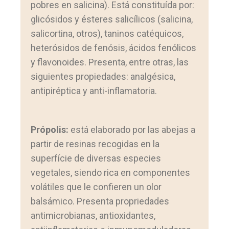
pobres en salicina). Está constituída por:
glicósidos y ésteres salicílicos (salicina,
salicortina, otros), taninos catéquicos,
heterósidos de fenósis, ácidos fenólicos
y flavonoides. Presenta, entre otras, las
siguientes propiedades: analgésica,
antipiréptica y anti-inflamatoria.
Própolis:
está elaborado por las abejas a
partir de resinas recogidas en la
superfície de diversas especies
vegetales, siendo rica en componentes
volátiles que le confieren un olor
balsámico. Presenta propriedades
antimicrobianas, antioxidantes,