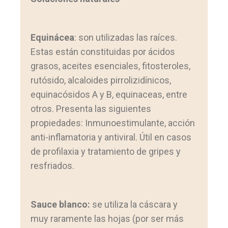
Equinácea
: son utilizadas las raíces.
Estas están constituidas por ácidos
grasos, aceites esenciales, fitosteroles,
rutósido, alcaloides pirrolizidínicos,
equinacósidos A y B, equinaceas, entre
otros. Presenta las siguientes
propiedades: Inmunoestimulante, acción
anti-inflamatoria y antiviral. Útil en casos
de profilaxia y tratamiento de gripes y
resfriados.
Sauce blanco:
se utiliza la cáscara y
muy raramente las hojas (por ser más