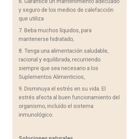
6. Garantice un mantenimiento adecuado
y seguro de los medios de calefacción
que utiliza
7. Beba muchos líquidos, para
mantenerse hidratado,
8. Tenga una alimentación saludable,
racional y equilibrada, recurriendo
siempre que sea necesario a los
Suplementos Alimenticios,
9. Disminuya el estrés en su vida. El
estrés afecta al buen funcionamiento del
organismo, incluído el sistema
inmunológico.
Soluciones naturales