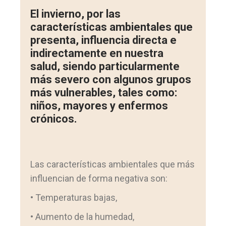
El invierno, por las
características ambientales que
presenta, influencia directa e
indirectamente en nuestra
salud, siendo particularmente
más severo con algunos grupos
más vulnerables, tales como:
niños, mayores y enfermos
crónicos.
Las características ambientales que más
influencian de forma negativa son:
• Temperaturas bajas,
• Aumento de la humedad,