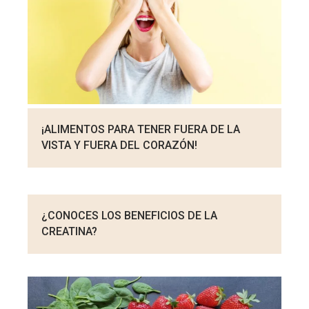
¡ALIMENTOS PARA TENER FUERA DE LA
VISTA Y FUERA DEL CORAZÓN!
¿CONOCES LOS BENEFICIOS DE LA
CREATINA?