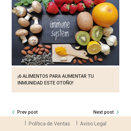
¡6 ALIMENTOS PARA AUMENTAR TU
INMUNIDAD ESTE OTOÑO!
Prev post
Next post
Política de Ventas
Aviso Legal