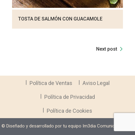
TOSTA DE SALMÓN CON GUACAMOLE
Next post
Política de Ventas
Aviso Legal
Política de Privacidad
Política de Cookies
©️ Diseñado y desarrollado por tu equipo Im3dia Comunicación