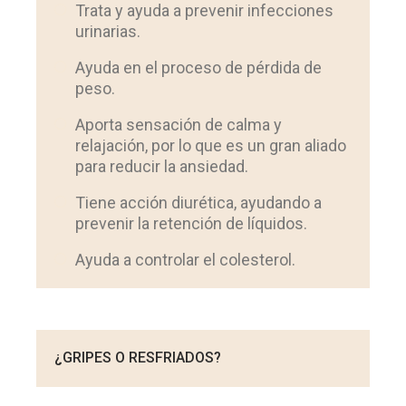
Trata y ayuda a prevenir infecciones
urinarias.
Ayuda en el proceso de pérdida de
peso.
Aporta sensación de calma y
relajación, por lo que es un gran aliado
para reducir la ansiedad.
Tiene acción diurética, ayudando a
prevenir la retención de líquidos.
Ayuda a controlar el colesterol.
¿GRIPES O RESFRIADOS?