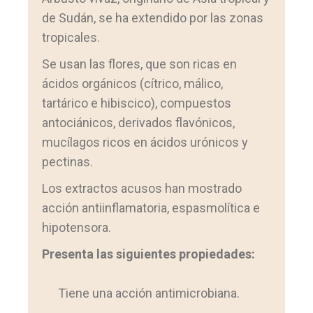
de Sudán, se ha extendido por las zonas
tropicales.
Se usan las flores, que son ricas en
ácidos orgánicos (cítrico, málico,
tartárico e hibiscico), compuestos
antociánicos, derivados flavónicos,
mucílagos ricos en ácidos urónicos y
pectinas.
Los extractos acusos han mostrado
acción antiinflamatoria, espasmolítica e
hipotensora.
Presenta las siguientes propiedades:
Tiene una acción antimicrobiana.